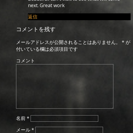
next. Great work
返信
コメントを残す
メールアドレスが公開されることはありません。
*
が
付いている欄は必須項目です
コメント
名前
*
メール
*