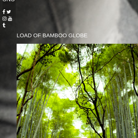
LOAD OF BAMBOO GLOBE