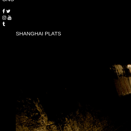
SHANGHAI PLATS