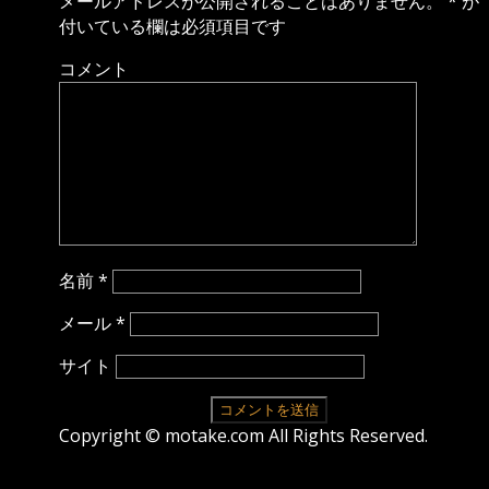
メールアドレスが公開されることはありません。
*
が
付いている欄は必須項目です
コメント
名前
*
メール
*
サイト
Copyright © motake.com All Rights Reserved.