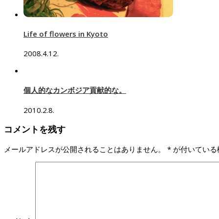
Life of flowers in Kyoto
2008.4.12.
個人的なカンボジア貢献的な。
2010.2.8.
コメントを残す
メールアドレスが公開されることはありません。
*
が付いている