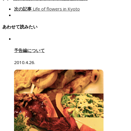
次の記事
Life of flowers in Kyoto
あわせて読みたい
予告編について
2010.4.26.